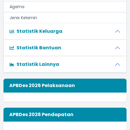
Agama
Jenis Kelamin
Statistik Keluarga
Statistik Bantuan
Statistik Lainnya
APBDes 2026 Pelaksanaan
APBDes 2026 Pendapatan