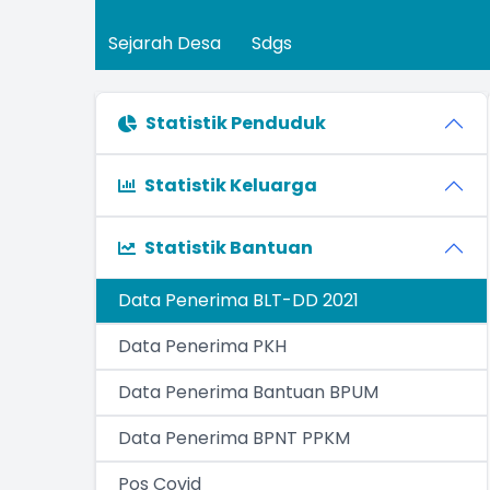
Sejarah Desa
Sdgs
Statistik Penduduk
Statistik Keluarga
Statistik Bantuan
Data Penerima BLT-DD 2021
Data Penerima PKH
Data Penerima Bantuan BPUM
Data Penerima BPNT PPKM
Pos Covid