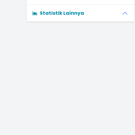
Statistik Lainnya