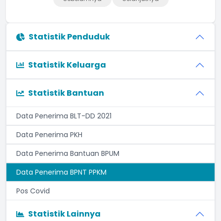
Statistik Penduduk
Statistik Keluarga
Statistik Bantuan
Data Penerima BLT-DD 2021
Data Penerima PKH
Data Penerima Bantuan BPUM
Data Penerima BPNT PPKM
Pos Covid
Statistik Lainnya